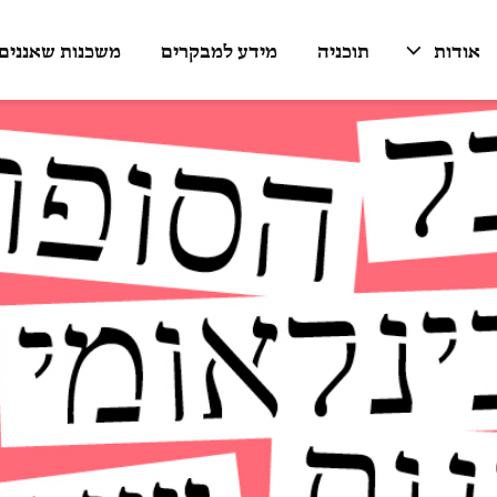
אודות
תוכניה
מידע למבקרים
משכנות שאננים