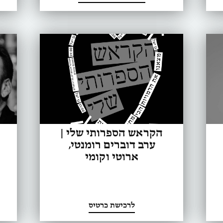
הקראש הספרותי שלי |
ערב דוברים רומנטי,
ארוטי וקומי
לרכישת כרטיס