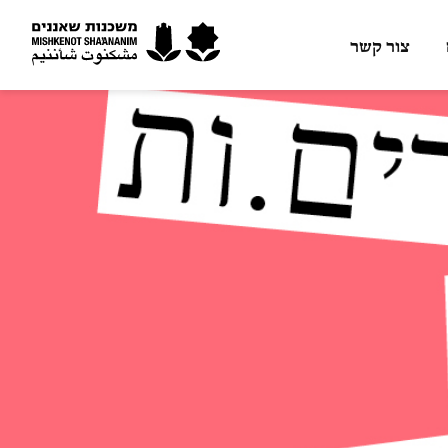
צור קשר