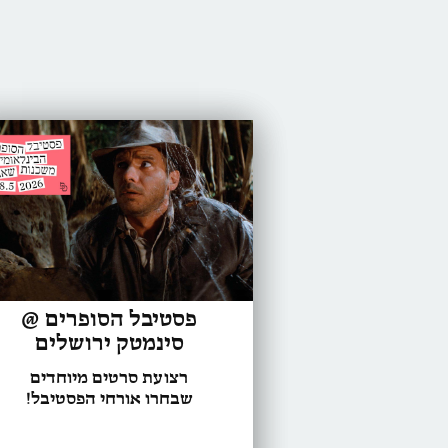
פסטיבל הסופרים @
סינמטק ירושלים
רצועת סרטים מיוחדים
שבחרו אורחי הפסטיבל!