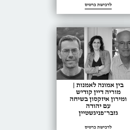
לרכישת כרטיס
בין אמונה לאמנות |
מוריה דיין קודיש
ומירון איזקסון בשיחה
עם יהודה
גזבר־פניגשטיין
לרכישת כרטיס