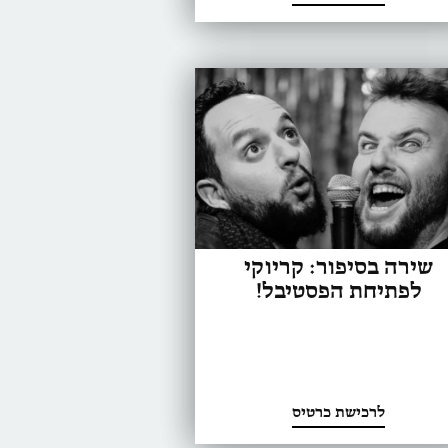
שירה בסיפור: קריוקי
לפתיחת הפסטיבל!
לרכישת כרטיס