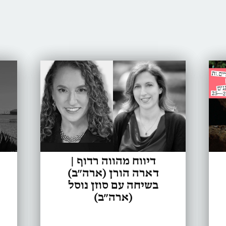
דיווח מהווה רדוף |
דארה הורן (ארה״ב)
בשיחה עם סוזן נוסל
(ארה״ב)