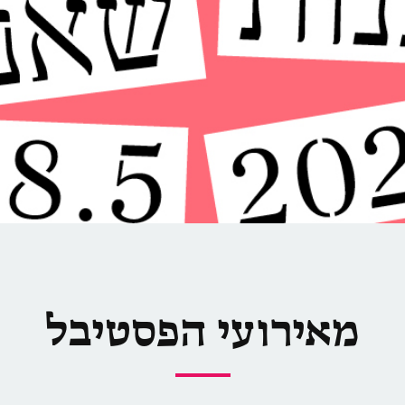
מאירועי הפסטיבל