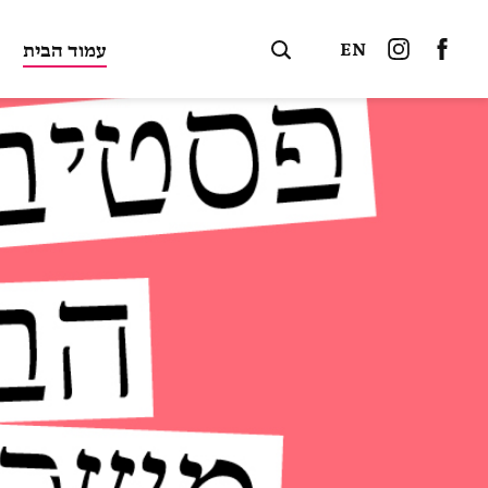
EN
עמוד הבית