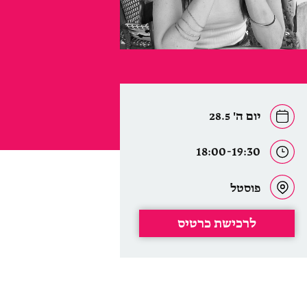
יום ה' 28.5
18:00-19:30
פוסטל
לרכישת כרטיס