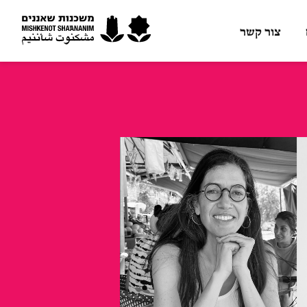
צור קשר