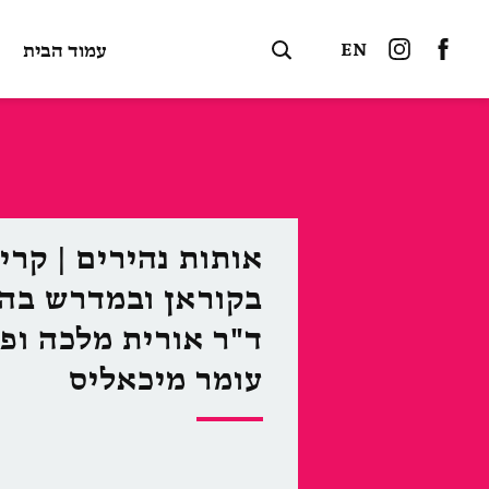
EN
עמוד הבית
אותות נהירים | קרי
בקוראן ובמדרש בהנ
ד"ר אורית מלכה ופר
עומר מיכאליס