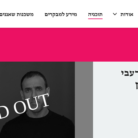
אודות
תוכניה
מידע למבקרים
משכנות שאננים
עבי