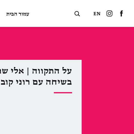
EN
עמוד הבית
על התקווה | אלי שר
בשיחה עם רוני קובן