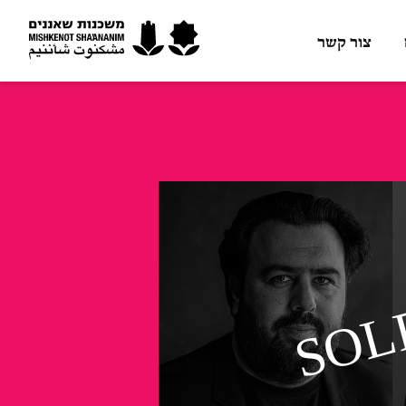
צור קשר