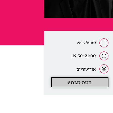
יום ה' 28.5
19:30-21:00
אודיטוריום
SOLD OUT