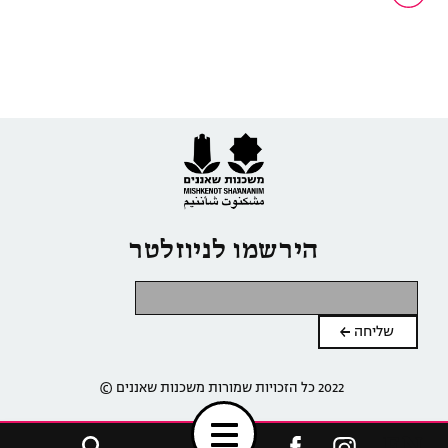
הירשמו לניוזלטר
2022 כל הזכויות שמורות משכנות שאננים ©
Toggle