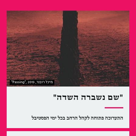
"Passing", מיכל רובנר, 2013
"שם נשברה השדה"
התערוכה פתוחה לקהל הרחב בכל ימי הפסטיבל