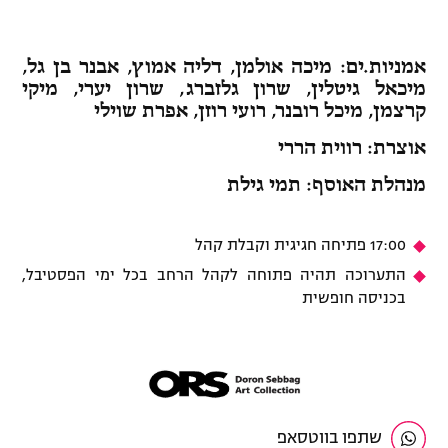
אמניות.ים: מיכה אולמן, דליה אמוץ, אבנר בן גל,
מיכאל גיטלין, שרון גלזברג, שרון יערי, מיקי
קרצמן, מיכל רובנר, רועי רוזן, אפרת שוילי
אוצרת: רווית הררי
מנהלת האוסף: תמי גילת
17:00 פתיחה חגיגית וקבלת קהל
התערוכה תהיה פתוחה לקהל הרחב בכל ימי הפסטיבל,
בכניסה חופשית
שתפו בווטסאפ