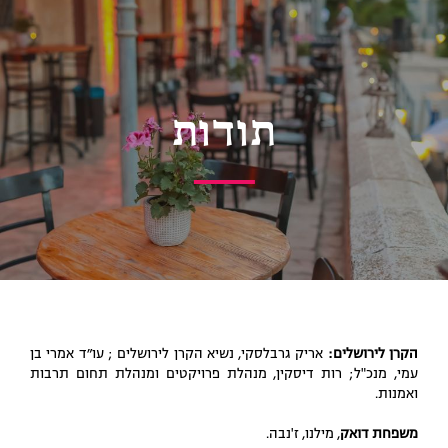
תודות
הקרן לירושלים:
אריק גרבלסקי, נשיא הקרן לירושלים ; עו״ד אמרי בן
עמי, מנכ"ל; רות דיסקין, מנהלת פרויקטים ומנהלת תחום תרבות
ואמנות.
משפחת דואק
, מילנו, ז'נבה.