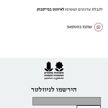
לקבלת עדכונים הצטרפו
לאיוונט בפייסבוק
שתפו בווטסאפ
הירשמו לניוזלטר