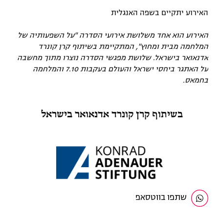
האירוע יתקיים בשפה האנגלית
האירוע הוא אחד משלושת אירועי הסדרה "על השפעותיה של
המלחמה מבית ומחוץ", המתקיימת בשיתוף קרן קונרד
אדנאואר בישראל. שלושת מפגשי הסדרה נוצרו מתוך מחשבה
על האתגר ביחסי ישראל והעולם בעקבות 7.10 והמלחמה
בחמאס.
בשיתוף קרן קונרד אדנאואר בישראל
שתפו בווטסאפ