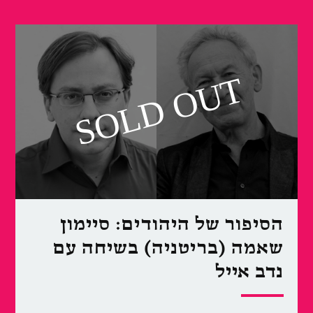
הסיפור של היהודים: סיימון
שאמה (בריטניה) בשיחה עם
נדב אייל