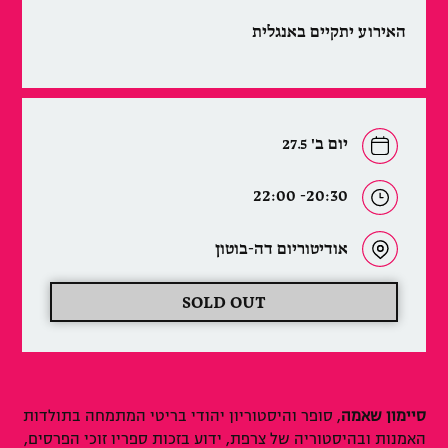
האירוע יתקיים באנגלית
יום ב' 27.5
20:30- 22:00
אודיטוריום דה-בוטון
SOLD OUT
סיימון שאמה
, סופר והיסטוריון יהודי בריטי המתמחה בתולדות
האמנות ובהיסטוריה של צרפת, ידוע בזכות ספריו זוכי הפרסים,