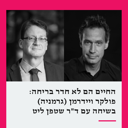
החיים הם לא חדר בריחה:
פולקר ויידרמן (גרמניה)
בשיחה עם ד"ר שטפן ליט