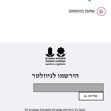
שתפו בווטסאפ
הירשמו לניוזלטר
2022 כל הזכויות שמורות משכנות שאננים ©