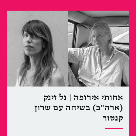
אחותי אירופה | נל זינק
(ארה"ב) בשיחה עם שרון
קנטור