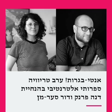
אנטי-בגרות! ערב טריוויה
ספרותי אלטרנטיבי בהנחיית
דנה פרנק ודור סער-מן