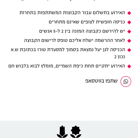
האירוע בתשלום עבור הקבוצות המשתתפות בתחרות
כניסה חופשית לצופים שאינם מתחרים
יש להירשם כקבוצה המונה בין 2 ל-5 אנשים
לאחר ההרשמה ישלח אליכם טופס לרישום הקבוצה
הכניסה לגן יעל נמצאת בסמוך למסעדת טורו בכתובת ש.א
נכון 2
האירוע יתקיים תחת כיפת השמיים, מומלץ לבוא בלבוש חם
שתפו בווטסאפ