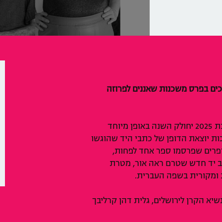
וכים בפרס משכנות שאננים לפרוזה
פרס משכנות שאננים לפרוזה עברית לשנת 2025 יחולק השנה באופן מיוחד
ות יוצאת הדופן של כתבי היד שהוגשו
פרים שפרסמו ספר אחד לפחות,
ב יד חדש שטרם ראה אור, מטרת
 ומקורית בשפה העברית.
שיא הקרן לירושלים, גלית דהן קרליבך