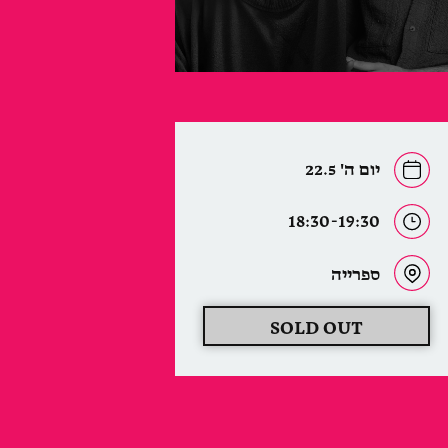
יום ה' 22.5
18:30-19:30
ספרייה
SOLD OUT