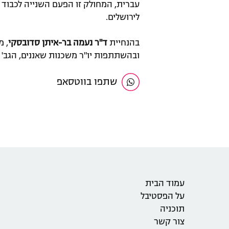
עברית, המחולק זו הפעם השנייה לכבוד 
לירושלים.
בהנחיית
ד"ר
נעמה בר-איתן סדובסקי
, מ
ובהשתתפות יו"ר משכנות שאננים, הגב'
שתפו בווטסאפ
עמוד הבית
על הפסטיבל
תוכניה
צור קשר