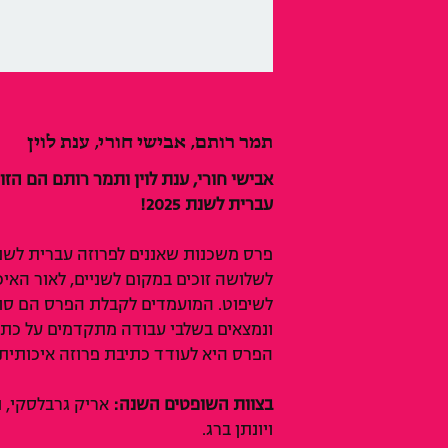
תמר רותם, אבישי חורי, ענת לוין
אבישי חורי, ענת לוין ותמר רותם הם הז
עברית לשנת 2025!
לשלושה זוכים במקום לשניים, לאור האיכ
לשיפוט. המועמדים לקבלת הפרס הם סו
ונמצאים בשלבי עבודה מתקדמים על כת
הפרס היא לעודד כתיבת פרוזה איכותית
בצוות השופטים השנה:
אריק גרבלסקי, נ
ויונתן ברג.