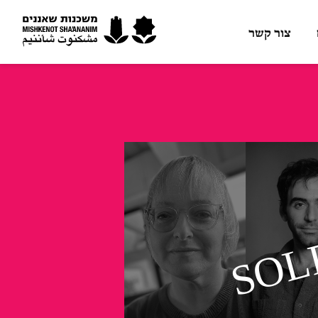
צור קשר