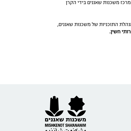
מרכז משכנות שאננים בידי הקרן
נהלת התוכניות של משכנות שאננים,
רותי חשין.