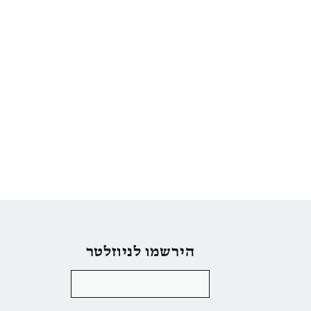
הירשמו לניוזלטר