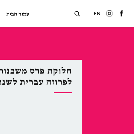
EN
עמוד הבית
חלוקת פרס משכנות
לפרוזה עברית לשנת 025