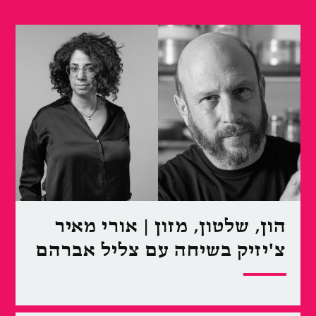
הון, שלטון, מזון | אורי מאיר
צ'יזיק בשיחה עם צליל אברהם