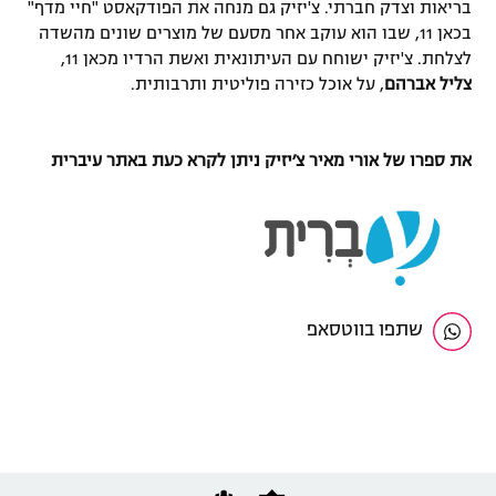
בריאות וצדק חברתי.
צ'יזיק גם מנחה את הפודקאסט "חיי מדף"
בכאן 11, שבו הוא עוקב אחר מסעם של מוצרים שונים מהשדה
לצלחת. צ'יזיק
ישוחח עם העיתונאית ואשת הרדיו מכאן 11,
צליל אברהם
, על אוכל כזירה פוליטית ותרבותית.
את ספרו של אורי מאיר צ׳יזיק ניתן לקרא כעת
באתר עיברית
שתפו בווטסאפ