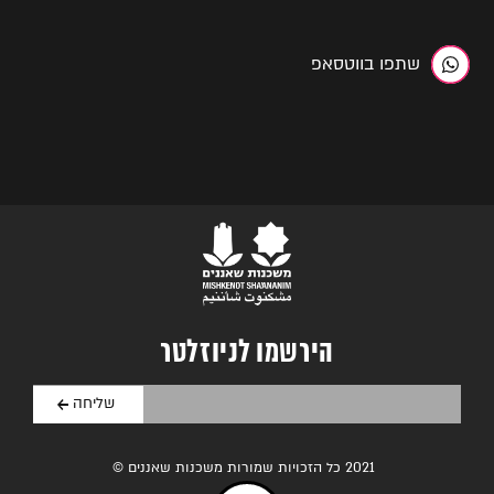
שתפו בווטסאפ
הירשמו לניוזלטר
2021 כל הזכויות שמורות משכנות שאננים ©